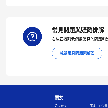
常見問題與疑難排解
在這裡找到我們最常見的問題和
檢視常見問題與解答
關於
公司簡介
服務中心位置