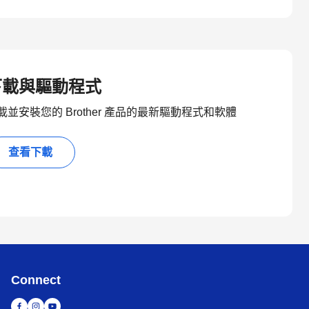
下載與驅動程式
載並安裝您的 Brother 產品的最新驅動程式和軟體
查看下載
Connect