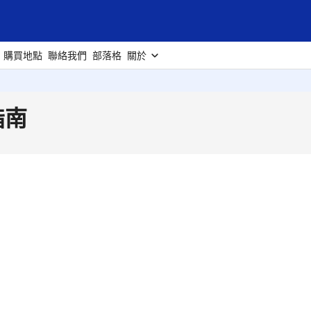
購買地點
聯絡我們
部落格
關於
指南