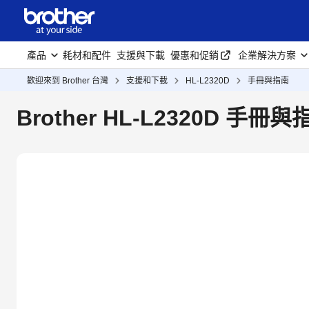
產品
耗材和配件
支援與下載
優惠和促銷
企業解決方案
歡迎來到 Brother 台灣
支援和下載
HL-L2320D
手冊與指南
Brother HL-L2320D 手冊與