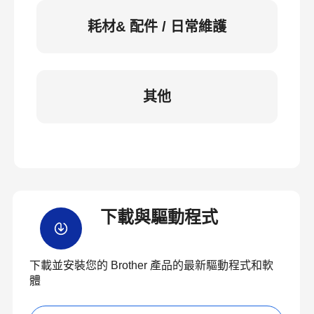
耗材& 配件 / 日常維護
其他
下載與驅動程式
下載並安裝您的 Brother 產品的最新驅動程式和軟
體