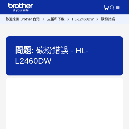
歡迎來到 Brother 台灣
支援和下載
HL-L2460DW
碳粉錯誤
問題:
碳粉錯誤 - HL-
L2460DW