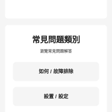
常見問題類別
瀏覽常見問題解答
如何 / 故障排除
設置 / 設定