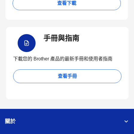
查看下載
手冊與指南
下載您的 Brother 產品的最新手冊和使用者指南
查看手冊
關於