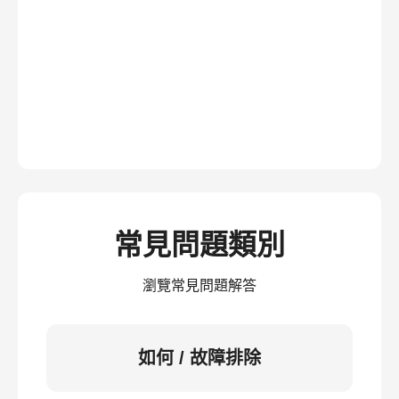
常見問題類別
瀏覽常見問題解答
如何 / 故障排除