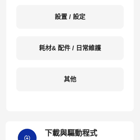
設置 / 設定
耗材& 配件 / 日常維護
其他
下載與驅動程式