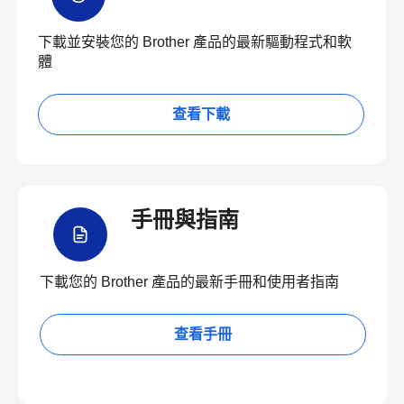
下載並安裝您的 Brother 產品的最新驅動程式和軟
體
查看下載
手冊與指南
下載您的 Brother 產品的最新手冊和使用者指南
查看手冊