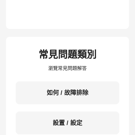
常見問題類別
瀏覽常見問題解答
如何 / 故障排除
設置 / 設定