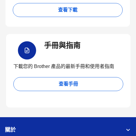
查看下載
手冊與指南
下載您的 Brother 產品的最新手冊和使用者指南
查看手冊
關於