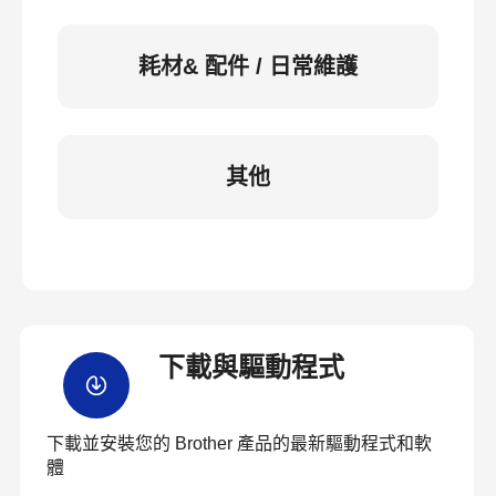
耗材& 配件 / 日常維護
其他
下載與驅動程式
下載並安裝您的 Brother 產品的最新驅動程式和軟
體