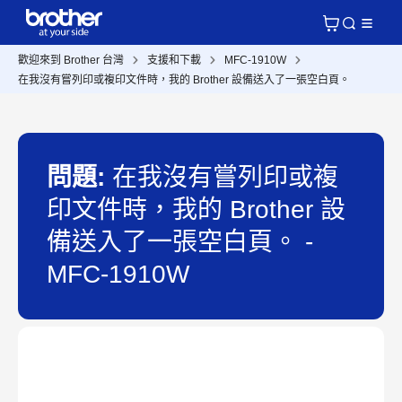
歡迎來到 Brother 台灣
支援和下載
MFC-1910W
在我沒有嘗列印或複印文件時，我的 Brother 設備送入了一張空白頁。
問題:
在我沒有嘗列印或複
印文件時，我的 Brother 設
備送入了一張空白頁。 -
MFC-1910W