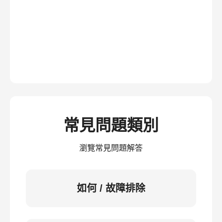
常見問題類別
瀏覽常見問題解答
如何 / 故障排除