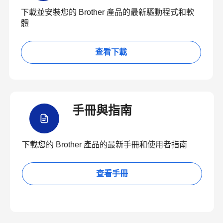
下載並安裝您的 Brother 產品的最新驅動程式和軟
體
查看下載
手冊與指南
下載您的 Brother 產品的最新手冊和使用者指南
查看手冊