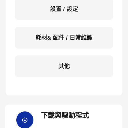
設置 / 設定
耗材& 配件 / 日常維護
其他
下載與驅動程式