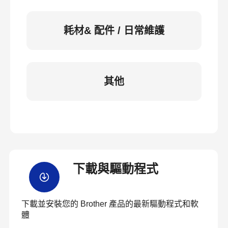
耗材& 配件 / 日常維護
其他
下載與驅動程式
下載並安裝您的 Brother 產品的最新驅動程式和軟
體