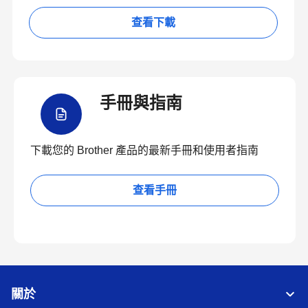
查看下載
手冊與指南
下載您的 Brother 產品的最新手冊和使用者指南
查看手冊
關於