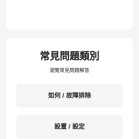
常見問題類別
瀏覽常見問題解答
如何 / 故障排除
設置 / 設定