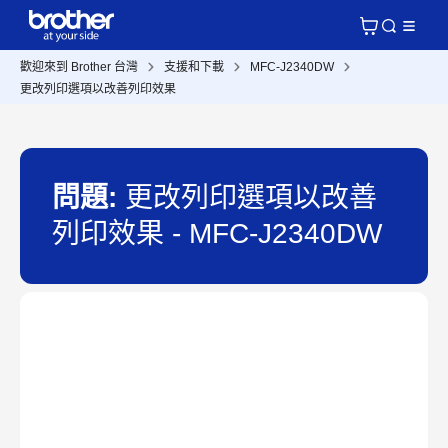
歡迎來到 Brother 台灣
支援和下載
MFC-J2340DW
更改列印選項以改善列印效果
問題:
更改列印選項以改善
列印效果 - MFC-J2340DW