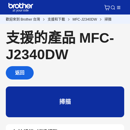
歡迎來到 Brother 台灣
支援和下載
MFC-J2340DW
掃描
支援的產品 MFC-
J2340DW
返回
掃描