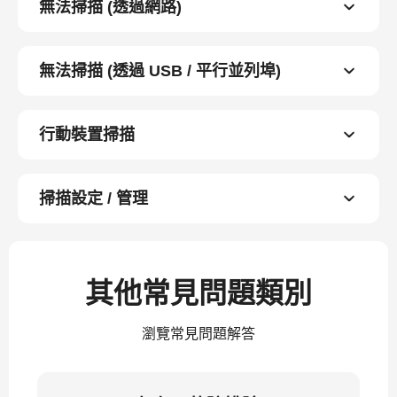
無法掃描 (透過網路)
無法掃描 (透過 USB / 平行並列埠)
行動裝置掃描
掃描設定 / 管理
其他常見問題類別
瀏覽常見問題解答