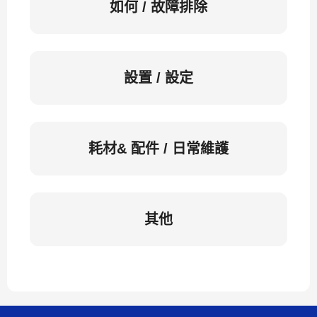
如何 / 故障排除
設置 / 設定
耗材& 配件 / 日常維護
其他