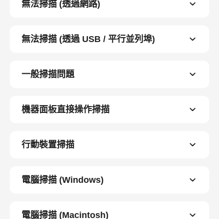
無法掃描 (透過網路)
無法掃描 (透過 USB / 平行並列埠)
一般掃描問題
機器面板直接操作掃描
行動裝置掃描
電腦掃描 (Windows)
電腦掃描 (Macintosh)