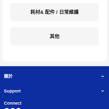
耗材& 配件 / 日常維護
其他
關於
Support
Connect