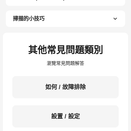
掃描的小技巧
其他常見問題類別
瀏覽常見問題解答
如何 / 故障排除
設置 / 設定