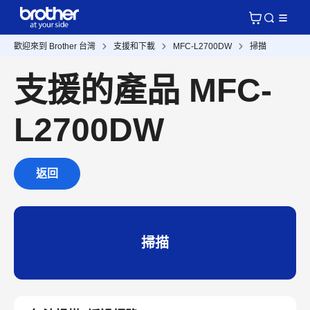
歡迎來到 Brother 台灣
支援和下載
MFC-L2700DW
掃描
支援的產品 MFC-
L2700DW
返回
掃描