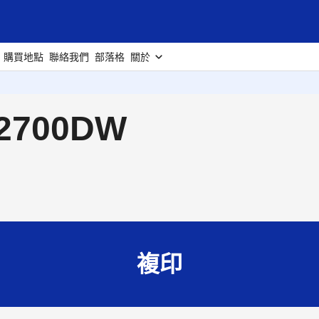
購買地點
聯絡我們
部落格
關於
2700DW
複印