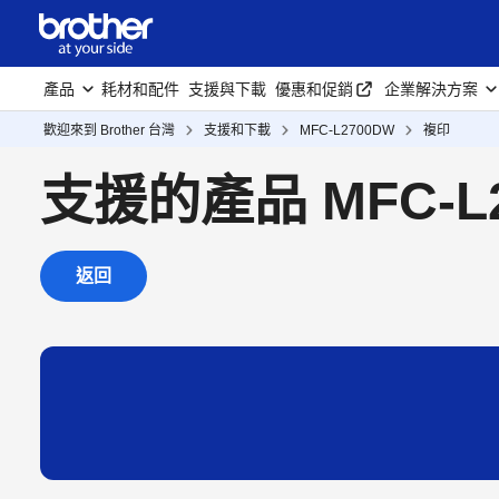
產品
耗材和配件
支援與下載
優惠和促銷
企業解決方案
歡迎來到 Brother 台灣
支援和下載
MFC-L2700DW
複印
支援的產品 MFC-L
返回