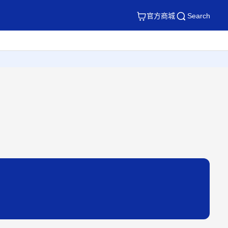
官方商城
Search