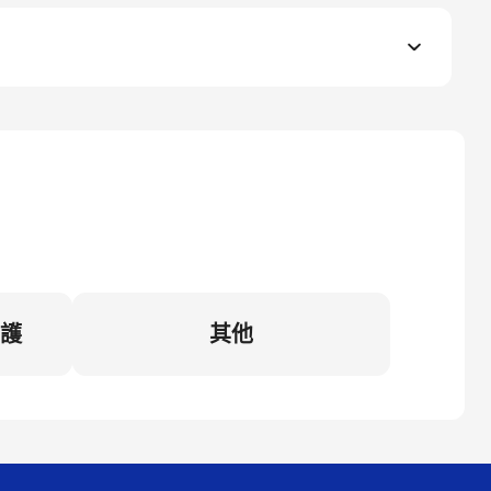
維護
其他