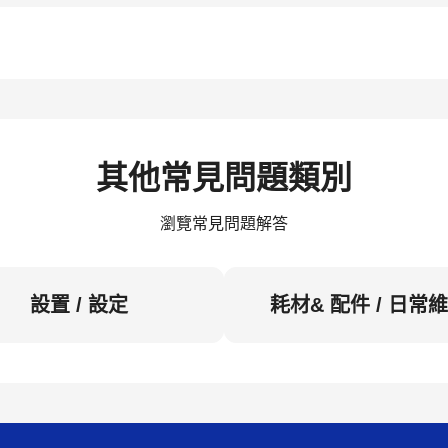
其他常見問題類別
瀏覽常見問題解答
設置 / 設定
耗材& 配件 / 日常