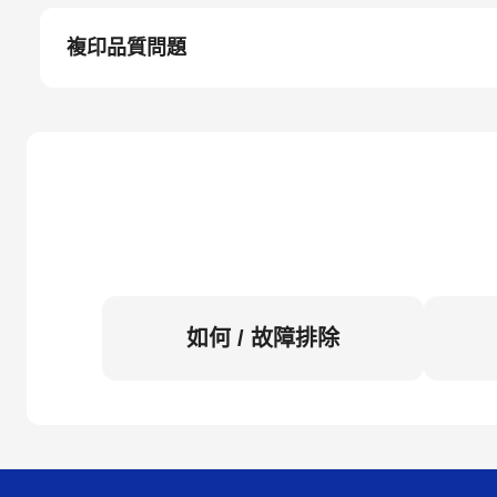
複印品質問題
如何 / 故障排除