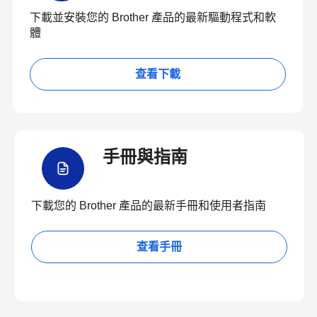
下載並安裝您的 Brother 產品的最新驅動程式和軟
體
查看下載
手冊與指南
下載您的 Brother 產品的最新手冊和使用者指南
查看手冊