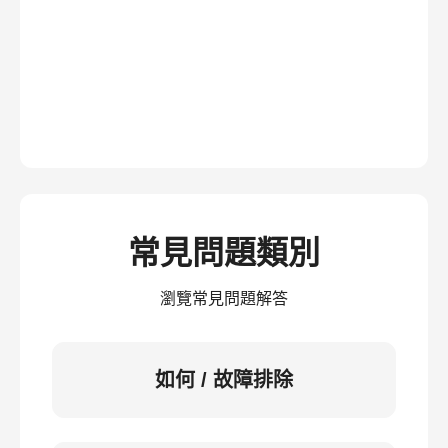
常見問題類別
瀏覽常見問題解答
如何 / 故障排除