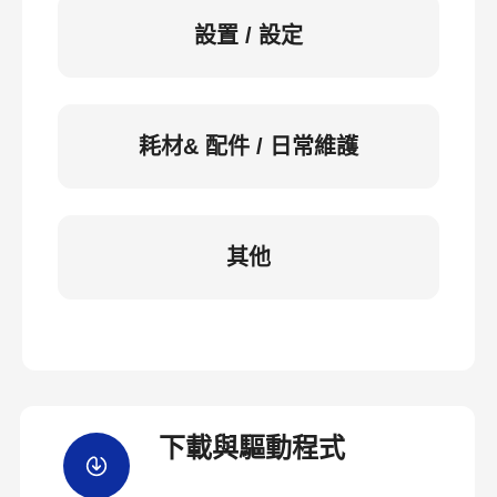
設置 / 設定
耗材& 配件 / 日常維護
其他
下載與驅動程式