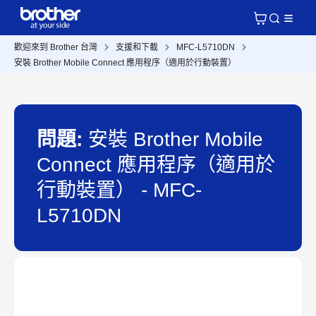
歡迎來到 Brother 台灣
支援和下載
MFC-L5710DN
安裝 Brother Mobile Connect 應用程序（適用於行動裝置）
問題:
安裝 Brother Mobile
Connect 應用程序（適用於
行動裝置） - MFC-
L5710DN