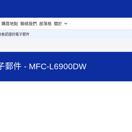
購買地點
聯絡我們
部落格
關於
用者認證的電子郵件
 - MFC-L6900DW