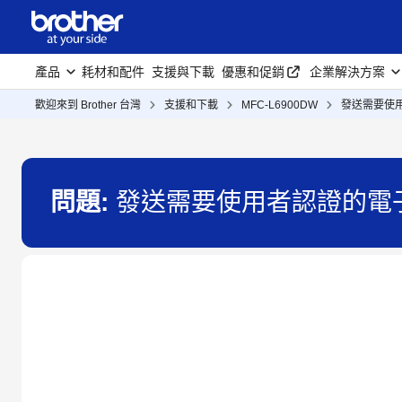
產品
耗材和配件
支援與下載
優惠和促銷
企業解決方案
歡迎來到 Brother 台灣
支援和下載
MFC-L6900DW
發送需要使
問題:
發送需要使用者認證的電子郵件