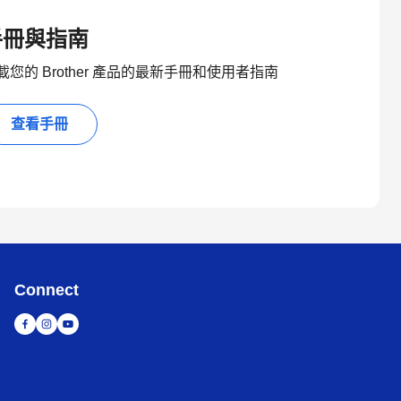
手冊與指南
載您的 Brother 產品的最新手冊和使用者指南
查看手冊
Connect