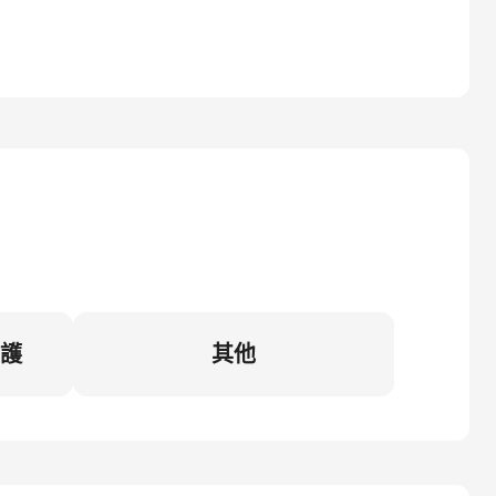
維護
其他