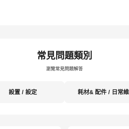
常見問題類別
瀏覽常見問題解答
設置 / 設定
耗材& 配件 / 日常