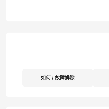
如何 / 故障排除