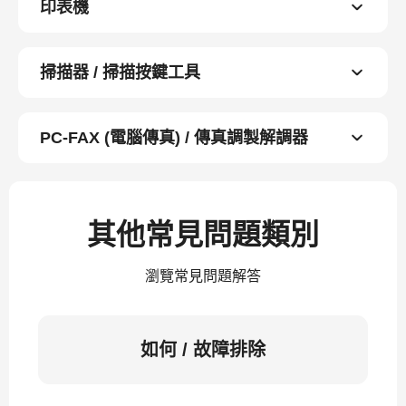
印表機
掃描器 / 掃描按鍵工具
PC-FAX (電腦傳真) / 傳真調製解調器
其他常見問題類別
瀏覽常見問題解答
如何 / 故障排除