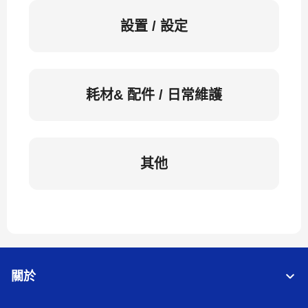
設置 / 設定
耗材& 配件 / 日常維護
其他
關於