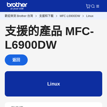
歡迎來到 Brother 台灣
支援和下載
MFC-L6900DW
Linux
支援的產品 MFC-
L6900DW
返回
Linux