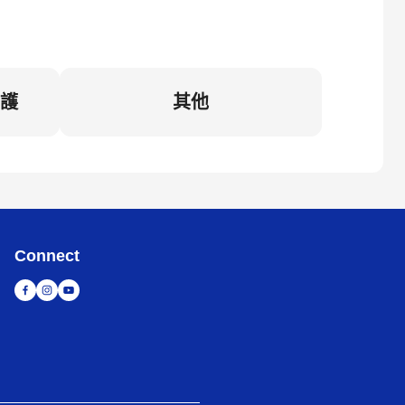
維護
其他
Connect