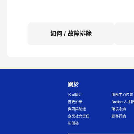
如何 / 故障排除
關於
公司簡介
服務中心位置
歷史沿革
Brother人才
獎項與認證
環境永續
企業社會責任
顧客評論
新聞稿