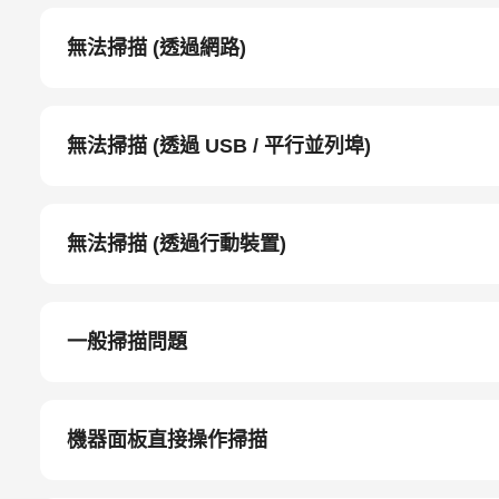
無法掃描 (透過網路)
無法掃描 (透過 USB / 平行並列埠)
無法掃描 (透過行動裝置)
一般掃描問題
機器面板直接操作掃描