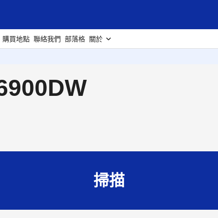
購買地點
聯絡我們
部落格
關於
6900DW
掃描