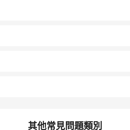
其他常見問題類別