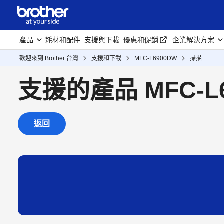
產品
耗材和配件
支援與下載
優惠和促銷
企業解決方案
歡迎來到 Brother 台灣
支援和下載
MFC-L6900DW
掃描
支援的產品 MFC-L
返回