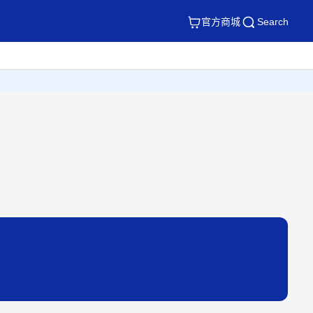
官方商城
Search