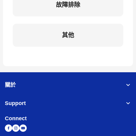
故障排除
其他
關於
Support
Connect