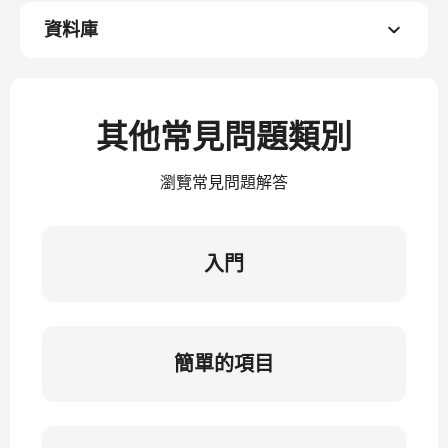
資料庫
其他常見問題類別
瀏覽常見問題解答
入門
簡單的項目