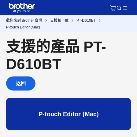
歡迎來到 Brother 台灣
支援和下載
PT-D610BT
P-touch Editor (Mac)
支援的產品 PT-
D610BT
返回
P-touch Editor (Mac)