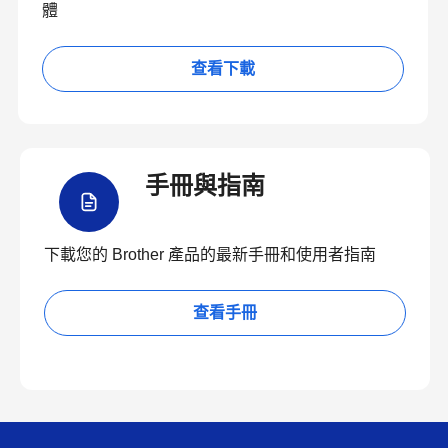
體
查看下載
手冊與指南
下載您的 Brother 產品的最新手冊和使用者指南
查看手冊