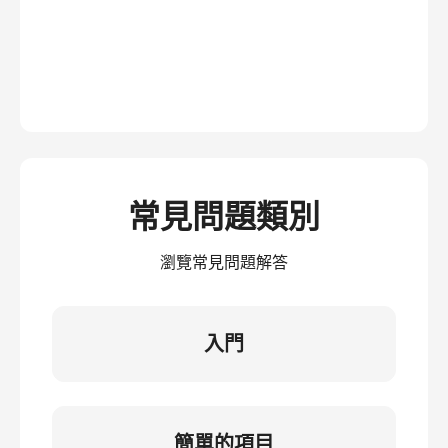
常見問題類別
瀏覽常見問題解答
入門
簡單的項目