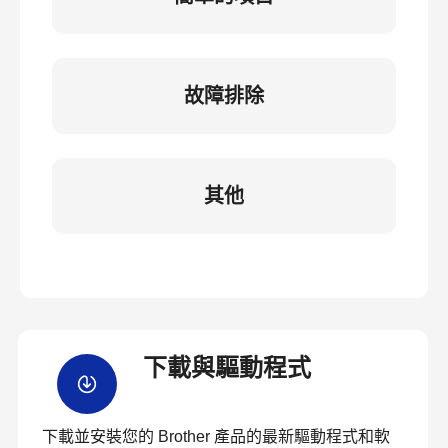
故障排除
其他
下載與驅動程式
下載並安裝您的 Brother 產品的最新驅動程式和軟