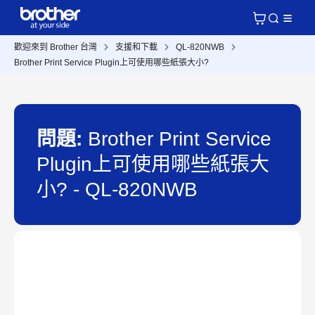
歡迎來到 Brother 台灣
支援和下載
QL-820NWB
Brother Print Service Plugin上可使用哪些紙張大小?
問題:
Brother Print Service
Plugin上可使用哪些紙張大
小? - QL-820NWB