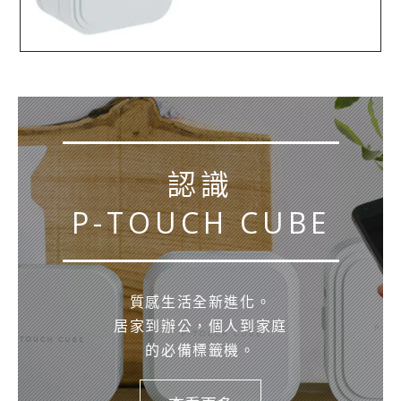
認識
P-TOUCH CUBE
質感生活全新進化。
居家到辦公，個人到家庭
的必備標籤機。