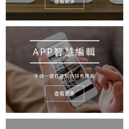
查看更多
APP智慧編輯
手機一鍵打造您的特色標籤
查看更多