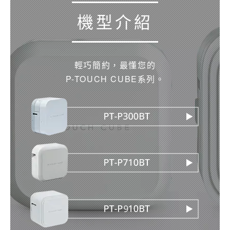
機型介紹
輕巧簡約，最懂您的
P-TOUCH CUBE系列。