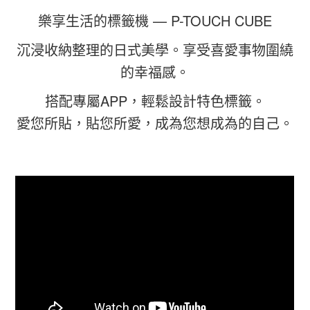
樂享生活的標籤機 — P-TOUCH CUBE
沉浸收納整理的日式美學。享受喜愛事物圍繞
的幸福感。
搭配專屬APP，輕鬆設計特色標籤。
愛您所貼，貼您所愛，成為您想成為的自己。