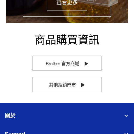
查看更多
商品購買資訊
Brother 官方商城 ▶
其他經銷門市 ▶
關於
Support