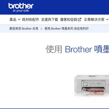
產品
耗材和配件
支援與下載
優惠和促銷
企業解決方案
歡迎來到 Brother 台灣
使用 Brother 噴墨系列 自信地列印