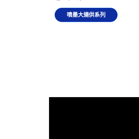
噴墨大連供系列