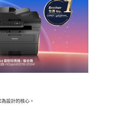
您為設計的核心。