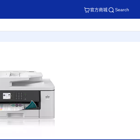
官方商城
Search