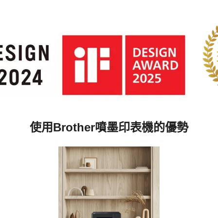
使用Brother噴墨印表機的優勢