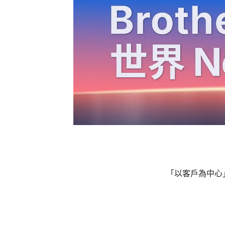
「以客戶為中心