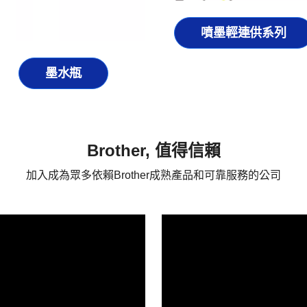
噴墨輕連供系列
墨水瓶
Brother, 值得信賴
加入成為眾多依賴Brother成熟產品和可靠服務的公司