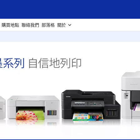
購買地點
聯絡我們
部落格
關於