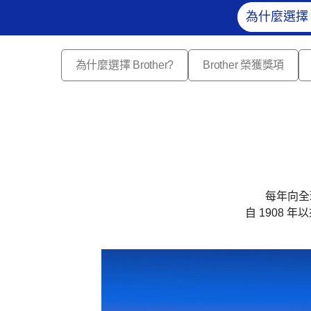
為什麼選擇 B
為什麼選擇 Brother?
Brother 榮獲獎項
每年向全
自 1908