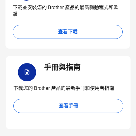
下載並安裝您的 Brother 產品的最新驅動程式和軟
體
查看下載
手冊與指南
下載您的 Brother 產品的最新手冊和使用者指南
查看手冊