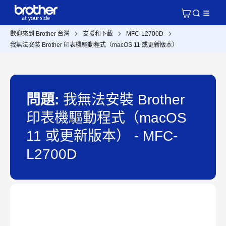
歡迎來到 Brother 台灣
支援和下載
MFC-L2700D
我無法安裝 Brother 印表機驅動程式（macOS 11 或更新版本）
問題:
我無法安裝 Brother
印表機驅動程式（macOS
11 或更新版本） - MFC-
L2700D