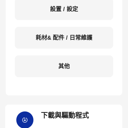
設置 / 設定
耗材& 配件 / 日常維護
其他
下載與驅動程式