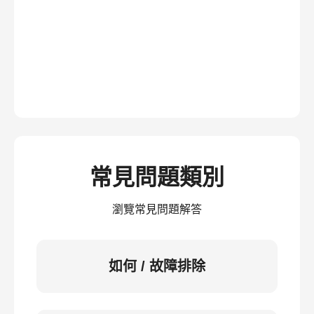
常見問題類別
瀏覽常見問題解答
如何 / 故障排除